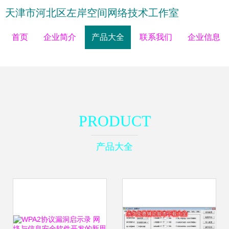
天津市河北区左岸空间网络技术工作室
首页
企业简介
产品大全
联系我们
企业信息
PRODUCT
产品大全