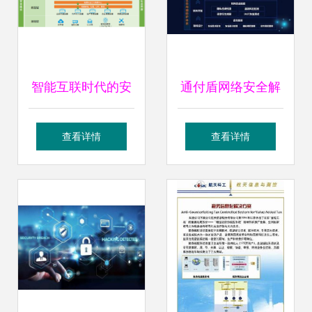
智能互联时代的安
通付盾网络安全解
全基石 多媒体信息
决方案实践 网络与
查看详情
查看详情
发布与触控查询系
信息安全软件开发
统的网络安全软件
开发之道