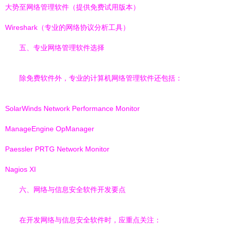
大势至网络管理软件（提供免费试用版本）
Wireshark（专业的网络协议分析工具）
五、专业网络管理软件选择
除免费软件外，专业的计算机网络管理软件还包括：
SolarWinds Network Performance Monitor
ManageEngine OpManager
Paessler PRTG Network Monitor
Nagios XI
六、网络与信息安全软件开发要点
在开发网络与信息安全软件时，应重点关注：