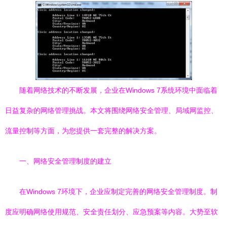
随着网络技术的不断发展，企业在Windows 7系统环境中面临着
日益复杂的网络管理挑战。本文将围绕网络安全管理、局域网监控、
流量控制等方面，为您提供一套完整的解决方案。
一、网络安全管理制度的建立
在Windows 7环境下，企业应制定完善的网络安全管理制度。制
度应明确网络使用规范、安全责任划分、应急预案等内容。大势至软