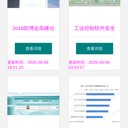
2018软博会高峰论
工业控制软件安全
坛聚焦工业互联网
构建坚不可摧的网
查看详情
查看详情
与信息安全软件开
络安全与信息安全
更新时间：2026-08-06
更新时间：2026-08-06
18:01:20
03:50:07
发新浪潮
开发防线