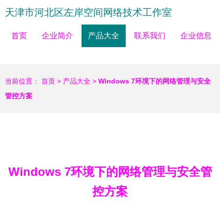
天津市河北区左岸空间网络技术工作室
首页
企业简介
产品大全
联系我们
企业信息
当前位置：
首页
>
产品大全
>
Windows 7环境下的网络管理与安全
管控方案
Windows 7环境下的网络管理与安全管
控方案