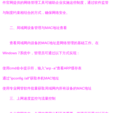
件官网提供的网络管理工具可辅助企业实施这些制度，通过软件监管
与制度约束相结合的方式，确保网络安全。
二、局域网设备管理与MAC地址查看
查看局域网内设备的MAC地址是网络管理的基础工作。在
Windows 7系统中，管理员可通过以下方式实现：
使用cmd命令提示符，输入"arp -a"查看ARP缓存表
通过"ipconfig /all"获取本机MAC地址
使用专业网管软件批量获取局域网内所有设备的MAC地址
三、上网速度监控与流量控制