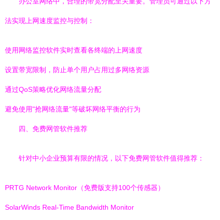
办公室网络中，合理的带宽分配至关重要。管理员可通过以下方
法实现上网速度监控与控制：
使用网络监控软件实时查看各终端的上网速度
设置带宽限制，防止单个用户占用过多网络资源
通过QoS策略优化网络流量分配
避免使用"抢网络流量"等破坏网络平衡的行为
四、免费网管软件推荐
针对中小企业预算有限的情况，以下免费网管软件值得推荐：
PRTG Network Monitor（免费版支持100个传感器）
SolarWinds Real-Time Bandwidth Monitor