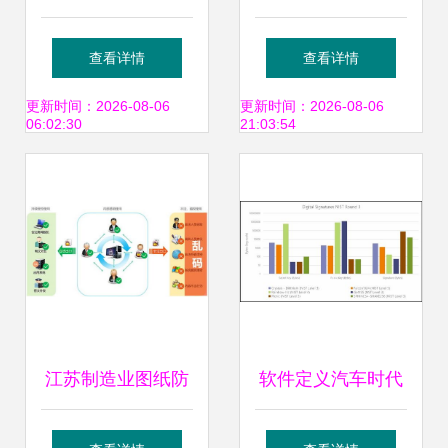
车规 认证,这家芯
登国家技术创新示
查看详情
查看详情
片厂商如何贯彻安
范榜单，网络与信
更新时间：2026-08-06
更新时间：2026-08-06
06:02:30
21:03:54
全准则
息安全软件开发实
力领跑全国
江苏制造业图纸防
软件定义汽车时代
泄密 超越简单卸
的网络安全挑战与