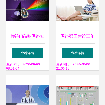
棱镜门敲响网络安
网络强国建设三年
全警钟 国产软件迎
行动年内启动，一
查看详情
查看详情
来发展契机
揽子政策利好网络
更新时间：2026-08-06
更新时间：2026-08-06
08:01:04
21:00:18
安全产业