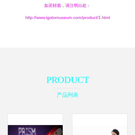
如若转载，请注明出处：
http://www.igotomuseum.com/product/1.html
PRODUCT
产品列表