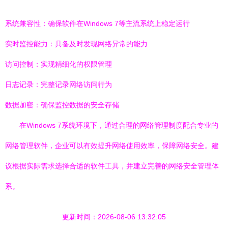
系统兼容性：确保软件在Windows 7等主流系统上稳定运行
实时监控能力：具备及时发现网络异常的能力
访问控制：实现精细化的权限管理
日志记录：完整记录网络访问行为
数据加密：确保监控数据的安全存储
在Windows 7系统环境下，通过合理的网络管理制度配合专业的
网络管理软件，企业可以有效提升网络使用效率，保障网络安全。建
议根据实际需求选择合适的软件工具，并建立完善的网络安全管理体
系。
更新时间：2026-08-06 13:32:05